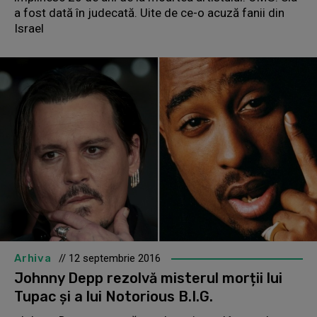
a fost dată în judecată. Uite de ce-o acuză fanii din
Israel
Arhiva
// 12 septembrie 2016
Johnny Depp rezolvă misterul morții lui
Tupac și a lui Notorious B.I.G.