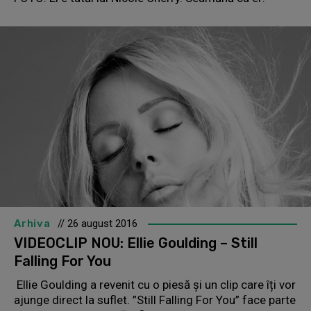
Arhiva
// 26 august 2016
VIDEOCLIP NOU: Ellie Goulding – Still
Falling For You
Ellie Goulding a revenit cu o piesă și un clip care îți vor
ajunge direct la suflet. ”Still Falling For You” face parte