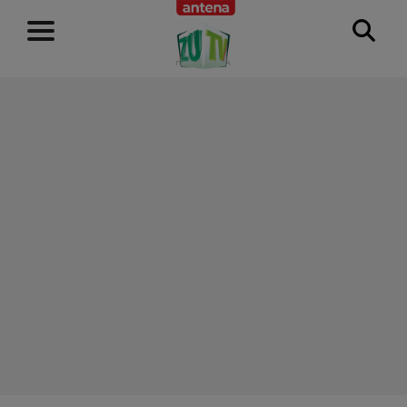
RECLAMĂ