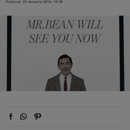
Publicat: 25 ianuarie 2016, 10:38