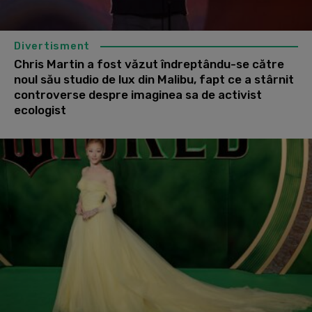
Divertisment
Chris Martin a fost văzut îndreptându-se către
noul său studio de lux din Malibu, fapt ce a stârnit
controverse despre imaginea sa de activist
ecologist