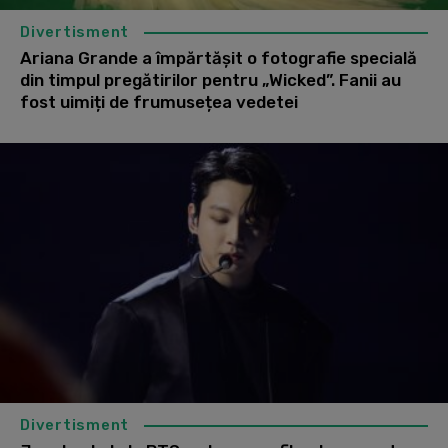
Divertisment
Ariana Grande a împărtășit o fotografie specială
din timpul pregătirilor pentru „Wicked”. Fanii au
fost uimiți de frumusețea vedetei
Divertisment