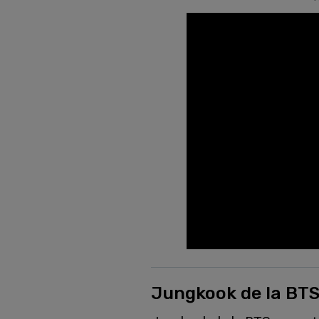
Jungkook de la BTS