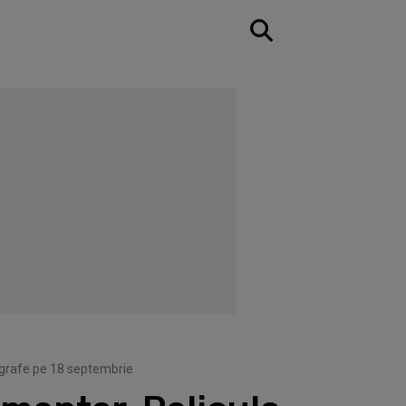
tografe pe 18 septembrie