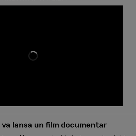
 va lansa un film documentar