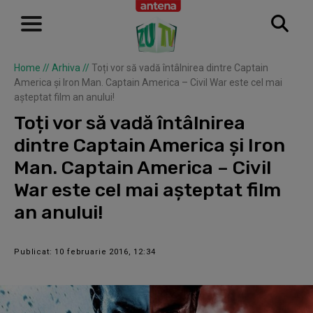
Home
//
Arhiva
//
Toți vor să vadă întâlnirea dintre Captain
America și Iron Man. Captain America – Civil War este cel mai
așteptat film an anului!
Toți vor să vadă întâlnirea
dintre Captain America și Iron
Man. Captain America – Civil
War este cel mai așteptat film
an anului!
Publicat: 10 februarie 2016, 12:34