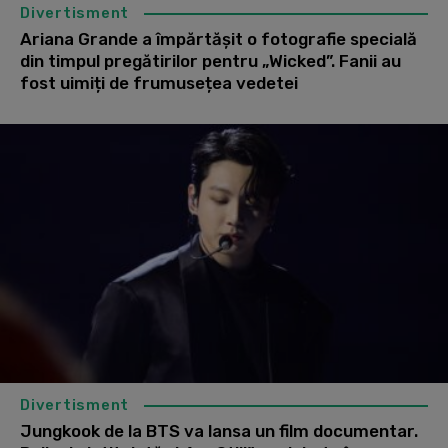
Divertisment
Ariana Grande a împărtășit o fotografie specială
din timpul pregătirilor pentru „Wicked”. Fanii au
fost uimiți de frumusețea vedetei
Divertisment
Jungkook de la BTS va lansa un film documentar.