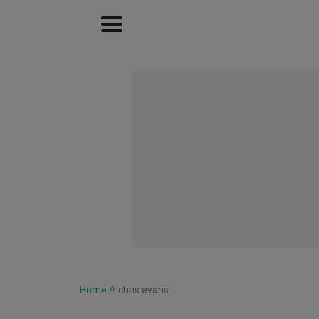
Home
//
chris evans