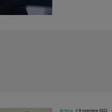
Arhiva
// 8 noiembrie 2022