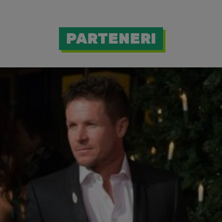
PARTENERI