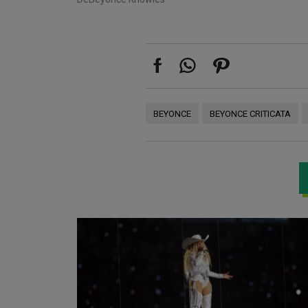
BEYONCE
BEYONCE CRITICATA