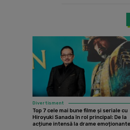
Divertisment
Top 7 cele mai bune filme și seriale cu
Hiroyuki Sanada în rol principal: De la
acțiune intensă la drame emoționant