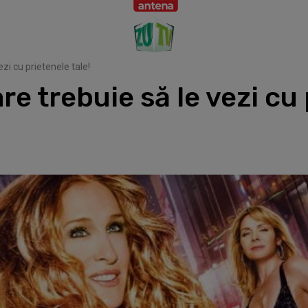
zi cu prietenele tale!
re trebuie să le vezi cu 