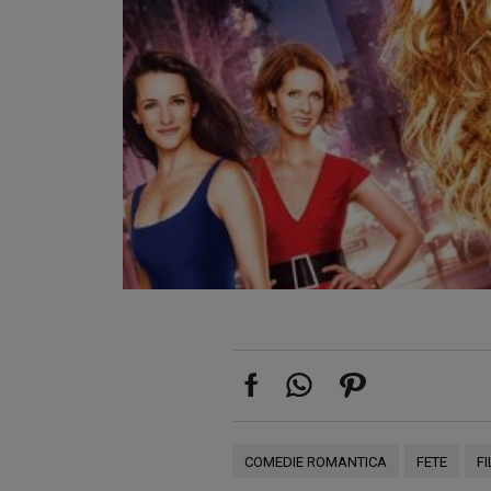
COMEDIE ROMANTICA
FETE
F