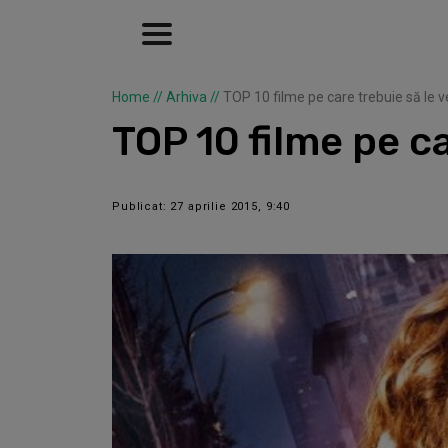
Home
//
Arhiva
//
TOP 10 filme pe care trebuie să le ve
TOP 10 filme pe ca
Publicat: 27 aprilie 2015, 9:40