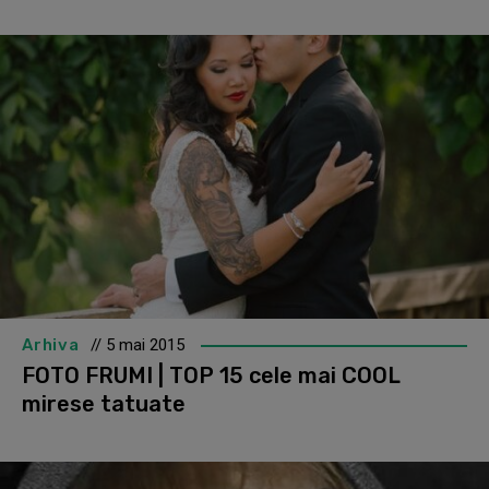
Arhiva
// 5 mai 2015
FOTO FRUMI | TOP 15 cele mai COOL
mirese tatuate