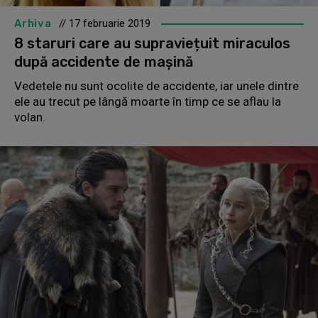
Arhiva
// 17 februarie 2019
8 staruri care au supraviețuit miraculos
după accidente de mașină
Vedetele nu sunt ocolite de accidente, iar unele dintre
ele au trecut pe lângă moarte în timp ce se aflau la
volan.