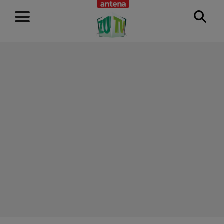
RECLAMĂ