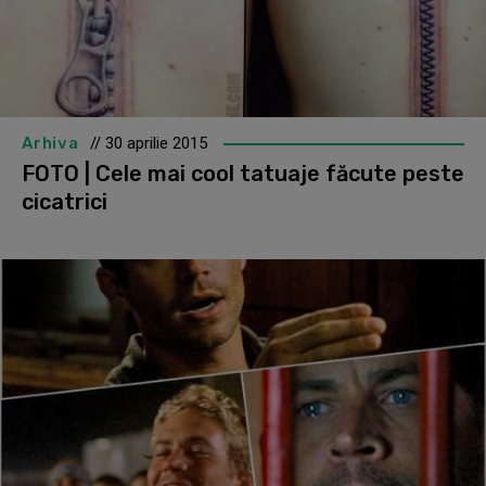
Arhiva
// 30 aprilie 2015
FOTO | Cele mai cool tatuaje făcute peste
cicatrici