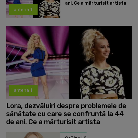
ani. Ce a mărturisit artista
antena 1
antena 1
Lora, dezvăluiri despre problemele de
sănătate cu care se confruntă la 44
de ani. Ce a mărturisit artista