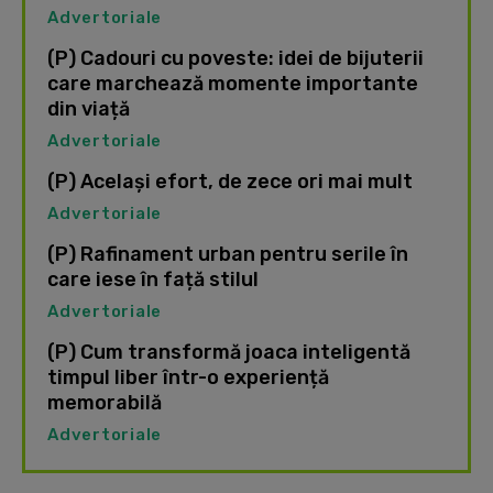
Advertoriale
(P) Cadouri cu poveste: idei de bijuterii
care marchează momente importante
din viață
Advertoriale
(P) Același efort, de zece ori mai mult
Advertoriale
(P) Rafinament urban pentru serile în
care iese în față stilul
Advertoriale
(P) Cum transformă joaca inteligentă
timpul liber într-o experiență
memorabilă
Advertoriale