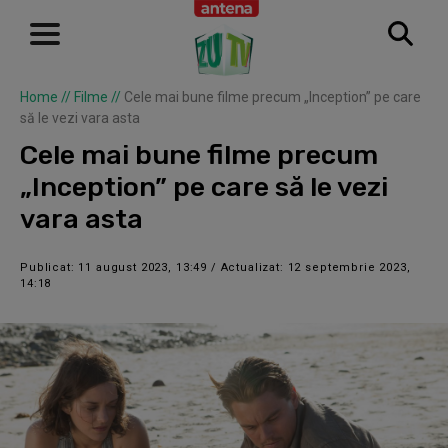
Home
//
Filme
//
Cele mai bune filme precum „Inception” pe care
să le vezi vara asta
Cele mai bune filme precum
„Inception” pe care să le vezi
vara asta
Publicat: 11 august 2023, 13:49 / Actualizat: 12 septembrie 2023,
14:18