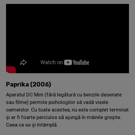
Paprika (2006)
Aparatul DC Mini (fără legătură cu benzile desenate
sau filme) permite psihologilor să vadă visele
oamenilor. Cu toate acestea, nu este complet terminat
și ar fi foarte periculos să ajungă în mâinile greșite.
Ceea ce se și întâmplă.