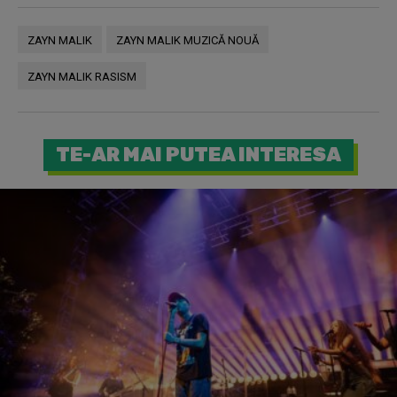
ZAYN MALIK
ZAYN MALIK MUZICĂ NOUĂ
ZAYN MALIK RASISM
TE-AR MAI PUTEA INTERESA