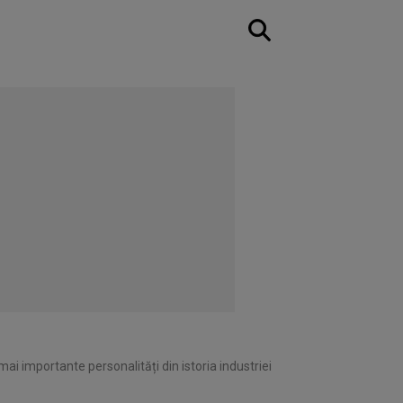
ai importante personalități din istoria industriei