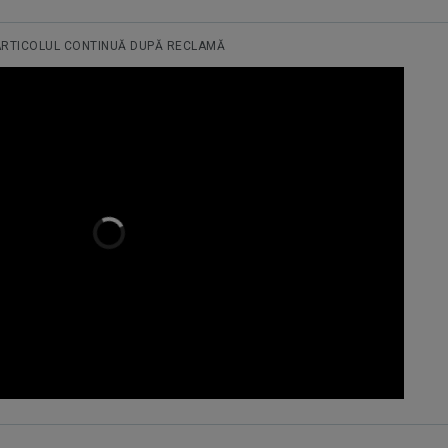
ARTICOLUL CONTINUĂ DUPĂ RECLAMĂ