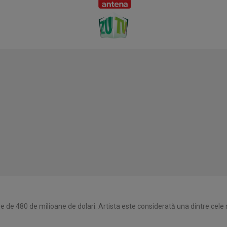
 de 480 de milioane de dolari. Artista este considerată una dintre cele m