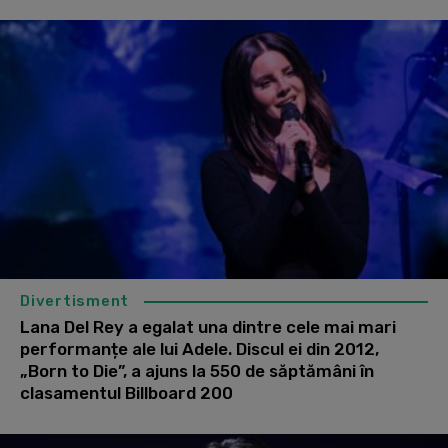
Divertisment
Lana Del Rey a egalat una dintre cele mai mari
performanțe ale lui Adele. Discul ei din 2012,
„Born to Die”, a ajuns la 550 de săptămâni în
clasamentul Billboard 200