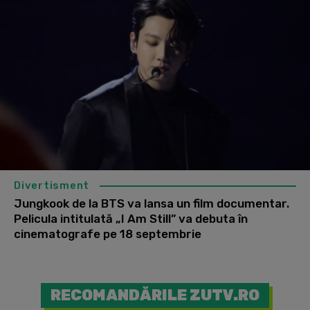
Divertisment
Jungkook de la BTS va lansa un film documentar.
Pelicula intitulată „I Am Still” va debuta în
cinematografe pe 18 septembrie
RECOMANDĂRILE ZUTV.RO