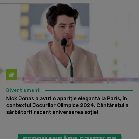
Divertisment
Nick Jonas a avut o apariție elegantă la Paris, în
contextul Jocurilor Olimpice 2024. Cântărețul a
sărbătorit recent aniversarea soției