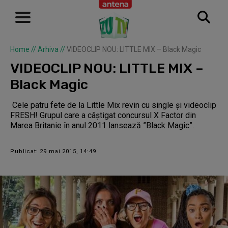
Home
//
Arhiva
//
VIDEOCLIP NOU: LITTLE MIX – Black Magic
VIDEOCLIP NOU: LITTLE MIX –
Black Magic
Cele patru fete de la Little Mix revin cu single și videoclip
FRESH! Grupul care a câștigat concursul X Factor din
Marea Britanie în anul 2011 lansează ”Black Magic”.
Publicat: 29 mai 2015, 14:49