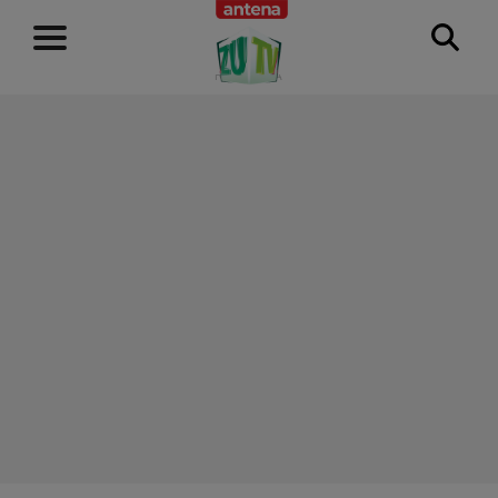
RECLAMĂ