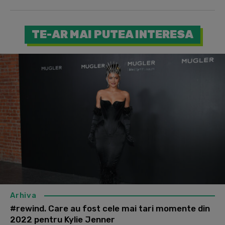
TE-AR MAI PUTEA INTERESA
Arhiva
#rewind. Care au fost cele mai tari momente din
2022 pentru Kylie Jenner