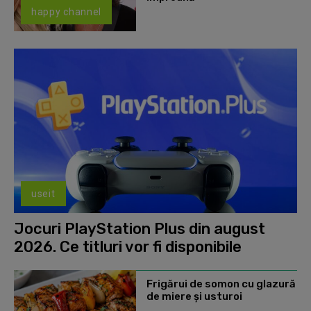
happy channel
useit
Jocuri PlayStation Plus din august
2026. Ce titluri vor fi disponibile
Frigărui de somon cu glazură
de miere și usturoi