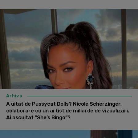
Arhiva
A uitat de Pussycat Dolls? Nicole Scherzinger,
colaborare cu un artist de miliarde de vizualizări.
Ai ascultat ”She’s Bingo”?