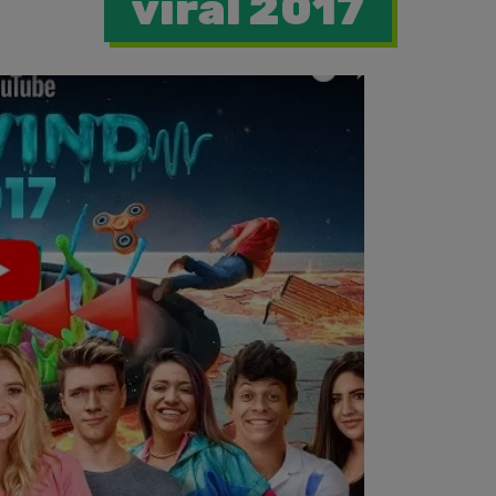
viral 2017