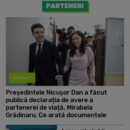
PARTENERI
antena 1
Președintele Nicușor Dan a făcut
publică declarația de avere a
partenerei de viață, Mirabela
Grădinaru. Ce arată documentele