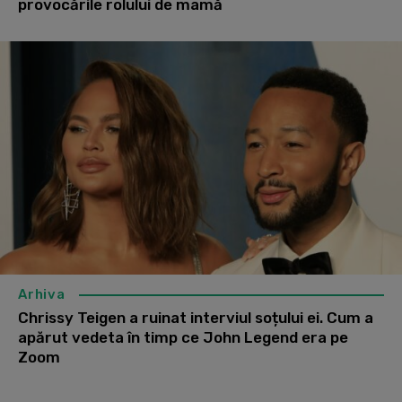
provocările rolului de mamă
Arhiva
Chrissy Teigen a ruinat interviul soțului ei. Cum a
apărut vedeta în timp ce John Legend era pe
Zoom