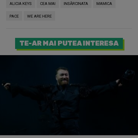
ALICIA KEYS
CEA MAI
INSĂRCINATA
MAMICA
PACE
WE ARE HERE
TE-AR MAI PUTEA INTERESA