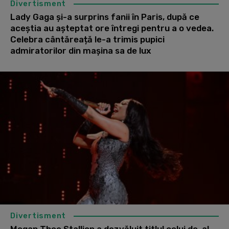
Divertisment
Lady Gaga și-a surprins fanii în Paris, după ce
aceștia au așteptat ore întregi pentru a o vedea.
Celebra cântăreață le-a trimis pupici
admiratorilor din mașina sa de lux
Divertisment