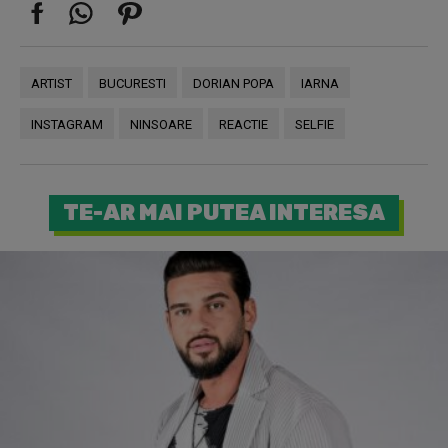
ARTIST
BUCURESTI
DORIAN POPA
IARNA
INSTAGRAM
NINSOARE
REACTIE
SELFIE
TE-AR MAI PUTEA INTERESA