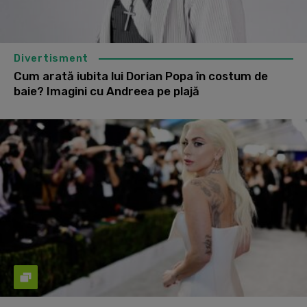
Divertisment
Cum arată iubita lui Dorian Popa în costum de
baie? Imagini cu Andreea pe plajă