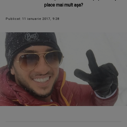
place mai mult aşa?
Publicat: 11 ianuarie 2017, 9:28