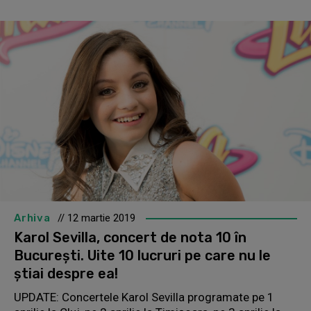
Arhiva
// 12 martie 2019
Karol Sevilla, concert de nota 10 în
București. Uite 10 lucruri pe care nu le
știai despre ea!
UPDATE: Concertele Karol Sevilla programate pe 1