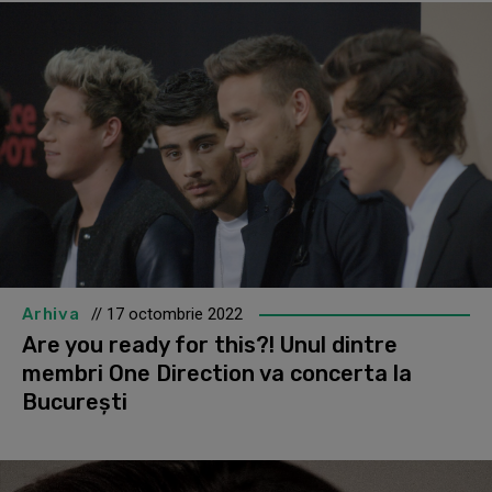
Arhiva
// 17 octombrie 2022
Are you ready for this?! Unul dintre
membri One Direction va concerta la
București