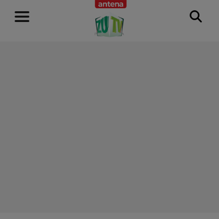
RECLAMĂ