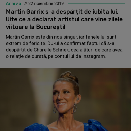
Arhiva
// 22 noiembrie 2019
Martin Garrix s-a despărțit de iubita lui.
Uite ce a declarat artistul care vine zilele
viitoare la București!
Martin Garrix este din nou singur, iar fanele lui sunt
extrem de fericite. DJ-ul a confirmat faptul că s-a
despărțit de Charelle Schriek, cea alături de care avea
o relație de durată, pe contul lui de Instagram.