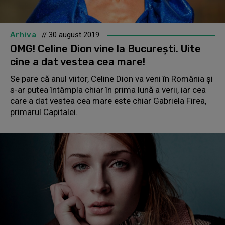
Arhiva
// 30 august 2019
OMG! Celine Dion vine la București. Uite
cine a dat vestea cea mare!
Se pare că anul viitor, Celine Dion va veni în România și
s-ar putea întâmpla chiar în prima lună a verii, iar cea
care a dat vestea cea mare este chiar Gabriela Firea,
primarul Capitalei.