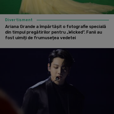
Divertisment
Ariana Grande a împărtășit o fotografie specială
din timpul pregătirilor pentru „Wicked”. Fanii au
fost uimiți de frumusețea vedetei