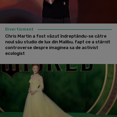
Divertisment
Chris Martin a fost văzut îndreptându-se către
noul său studio de lux din Malibu, fapt ce a stârnit
controverse despre imaginea sa de activist
ecologist