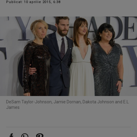
Publicat: 10 aprilie 2015, 6:38
De
Sam Taylor-Johnson, Jamie Dornan, Dakota Johnson and E.L
James