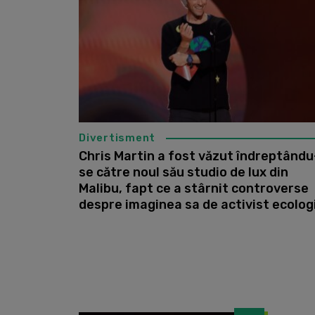
Divertisment
Chris Martin a fost văzut îndreptându
se către noul său studio de lux din
Malibu, fapt ce a stârnit controverse
despre imaginea sa de activist ecolog