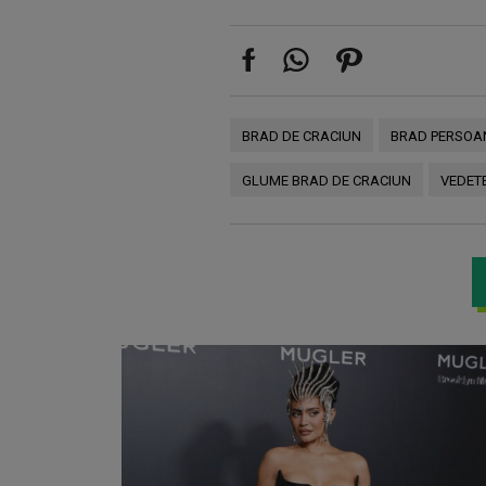
BRAD DE CRACIUN
BRAD PERSOAN
GLUME BRAD DE CRACIUN
VEDET