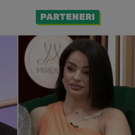
PARTENERI