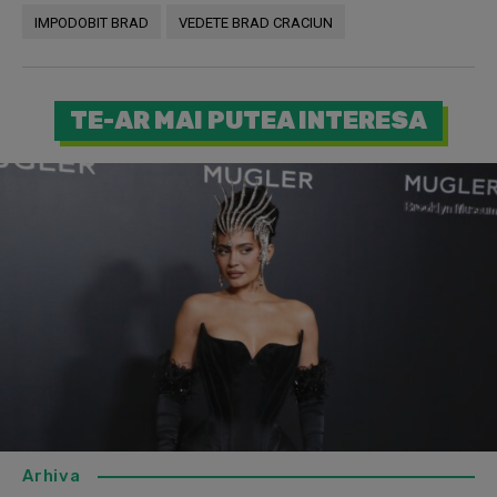
IMPODOBIT BRAD
VEDETE BRAD CRACIUN
TE-AR MAI PUTEA INTERESA
Arhiva