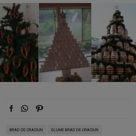
BRAD DE CRACIUN
GLUME BRAD DE CRACIUN