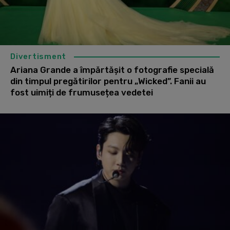
Divertisment
Ariana Grande a împărtășit o fotografie specială
din timpul pregătirilor pentru „Wicked”. Fanii au
fost uimiți de frumusețea vedetei