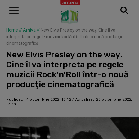
Home
//
Arhiva
//
New Elvis Presley on the way. Cine îl va
interpreta pe regele muzicii Rock’n’Roll într-o nouă producție
cinematografică
New Elvis Presley on the way.
Cine îl va interpreta pe regele
muzicii Rock’n’Roll într-o nouă
producție cinematografică
Publicat: 14 octombrie 2022, 13:12 / Actualizat: 26 octombrie 2022,
14:10