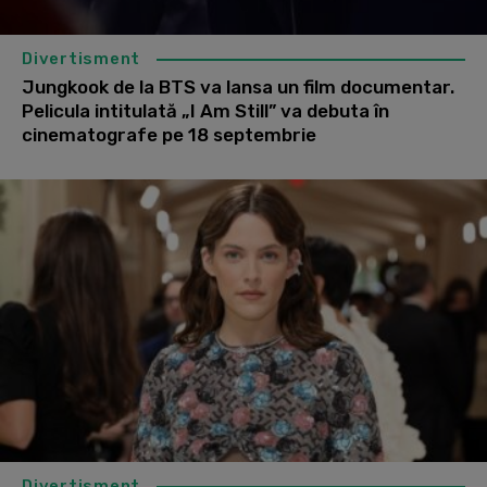
Divertisment
Jungkook de la BTS va lansa un film documentar.
Pelicula intitulată „I Am Still” va debuta în
cinematografe pe 18 septembrie
Divertisment