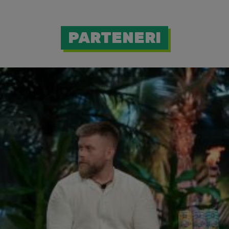
PARTENERI