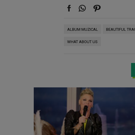
ALBUM MUZICAL
BEAUTIFUL TR
WHAT ABOUT US