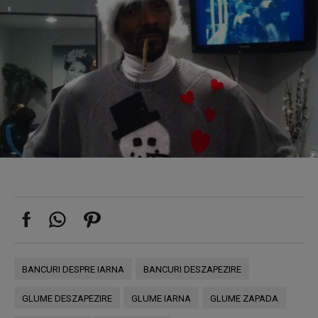
BANCURI DESPRE IARNA
BANCURI DESZAPEZIRE
GLUME DESZAPEZIRE
GLUME IARNA
GLUME ZAPADA