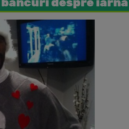
bancuri despre iarna