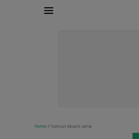
Home
//
bancuri despre iarna