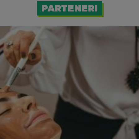
PARTENERI