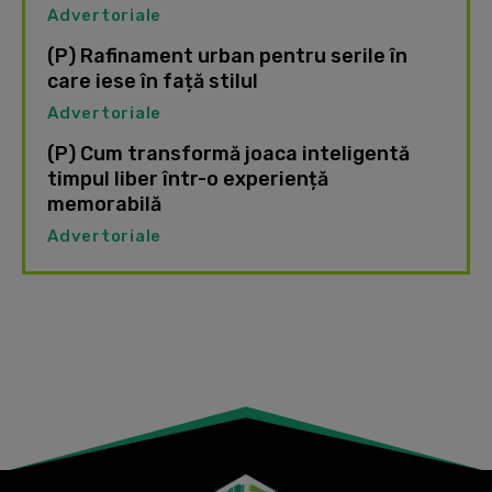
Advertoriale
(P) Rafinament urban pentru serile în
care iese în față stilul
Advertoriale
(P) Cum transformă joaca inteligentă
timpul liber într-o experiență
memorabilă
Advertoriale