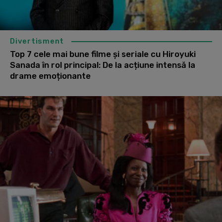
Divertisment
Top 7 cele mai bune filme și seriale cu Hiroyuki
Sanada în rol principal: De la acțiune intensă la
drame emoționante