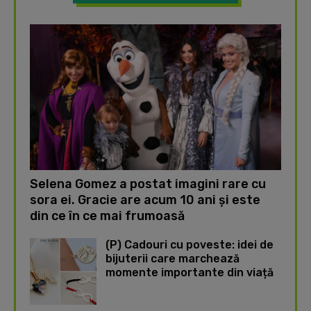
Selena Gomez a postat imagini rare cu
sora ei. Gracie are acum 10 ani și este
din ce în ce mai frumoasă
(P) Cadouri cu poveste: idei de
bijuterii care marchează
momente importante din viață