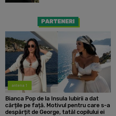
PARTENERI
antena 1
Bianca Pop de la Insula Iubirii a dat
cărțile pe față. Motivul pentru care s-a
despărțit de George, tatăl copilului ei