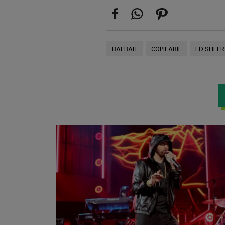
BALBAIT
COPILARIE
ED SHEE