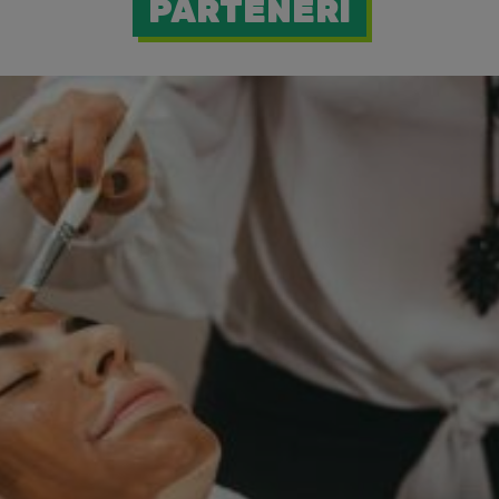
PARTENERI