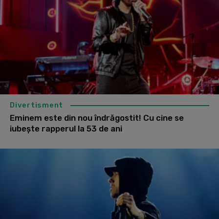
Divertisment
Eminem este din nou îndrăgostit! Cu cine se
iubește rapperul la 53 de ani