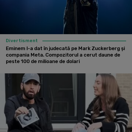
Divertisment
Eminem l-a dat în judecată pe Mark Zuckerberg și
compania Meta. Compozitorul a cerut daune de
peste 100 de milioane de dolari