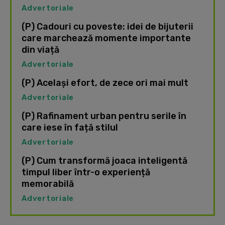
Advertoriale
(P) Cadouri cu poveste: idei de bijuterii
care marchează momente importante
din viață
Advertoriale
(P) Același efort, de zece ori mai mult
Advertoriale
(P) Rafinament urban pentru serile în
care iese în față stilul
Advertoriale
(P) Cum transformă joaca inteligentă
timpul liber într-o experiență
memorabilă
Advertoriale