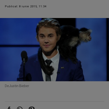
Publicat: 8 iunie 2015, 11:34
De
Justin Bieber