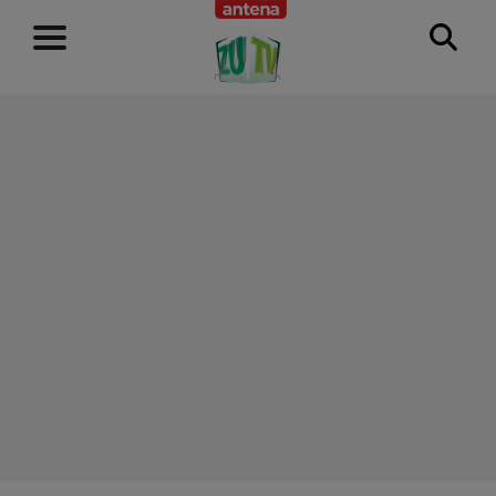
RECLAMĂ