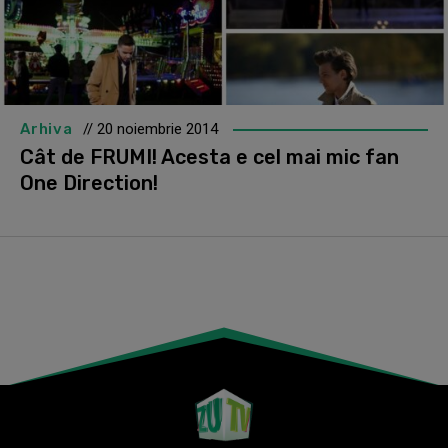
Arhiva
// 20 noiembrie 2014
Cât de FRUMI! Acesta e cel mai mic fan
One Direction!