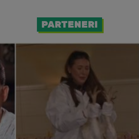
PARTENERI