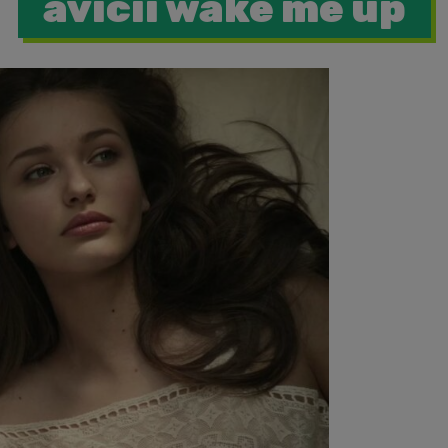
avicii wake me up