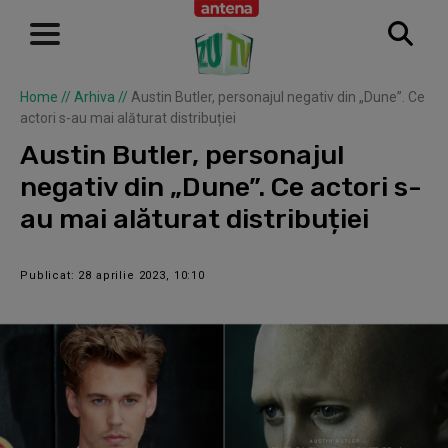
Home
//
Arhiva
//
Austin Butler, personajul negativ din „Dune”. Ce
actori s-au mai alăturat distribuției
Austin Butler, personajul
negativ din „Dune”. Ce actori s-
au mai alăturat distribuției
Publicat: 28 aprilie 2023, 10:10