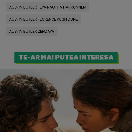
AUSTIN BUTLER FEYA RAUTHA HARKONNEN
AUSTIN BUTLER FLORENCE PUGH DUNE
AUSTIN BUTLER ZENDAYA
TE-AR MAI PUTEA INTERESA