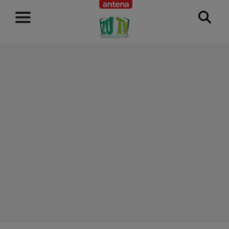
RECLAMĂ