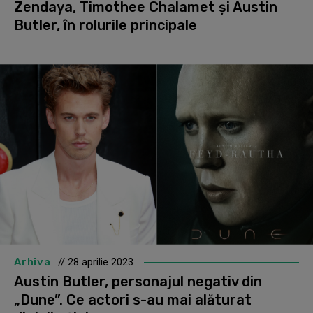
Zendaya, Timothee Chalamet și Austin
Butler, în rolurile principale
Arhiva
// 28 aprilie 2023
Austin Butler, personajul negativ din
„Dune”. Ce actori s-au mai alăturat