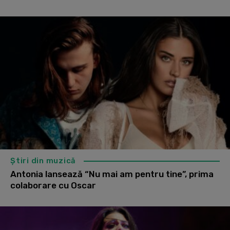
Știri din muzică
Antonia lansează “Nu mai am pentru tine”, prima
colaborare cu Oscar