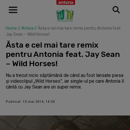
Home
//
Arhiva
//
Ăsta e cel mai tare remix pentru Antonia feat.
Jay Sean – Wild Horses!
Ăsta e cel mai tare remix
pentru Antonia feat. Jay Sean
– Wild Horses!
Nu a trecut nicio săptămână de când au fost lansate piesa
şi videoclipul „Wild Horses”, iar single-ul pe care Antonia îl
cântă cu Jay Sean are un super remix.
Publicat: 13 mai 2014, 14:50