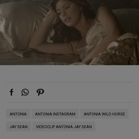
ANTONIA
ANTONIA INSTAGRAM
ANTONIA WILD HORSE
JAY SEAN
VIDEOCLIP ANTONIA JAY SEAN