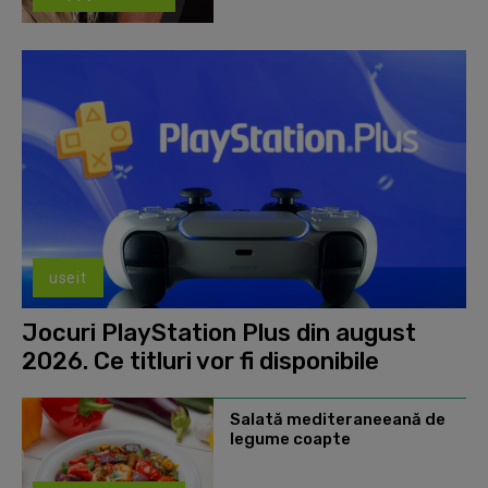
useit
Jocuri PlayStation Plus din august
2026. Ce titluri vor fi disponibile
Salată mediteraneeană de
legume coapte