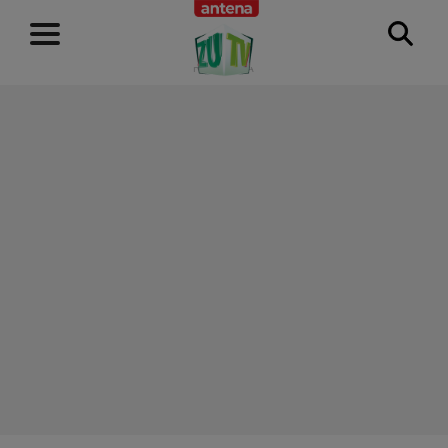
RECLAMĂ