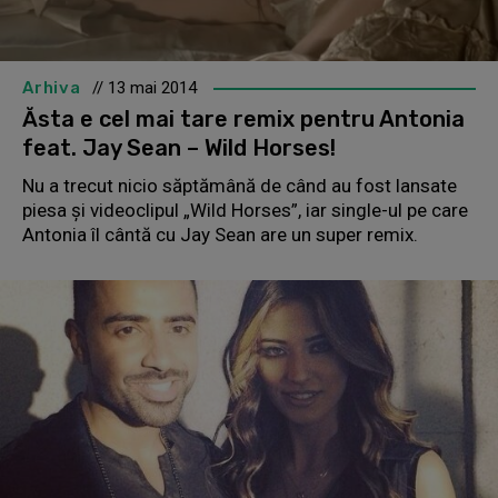
Arhiva
// 13 mai 2014
Ăsta e cel mai tare remix pentru Antonia
feat. Jay Sean – Wild Horses!
Nu a trecut nicio săptămână de când au fost lansate
piesa şi videoclipul „Wild Horses”, iar single-ul pe care
Antonia îl cântă cu Jay Sean are un super remix.