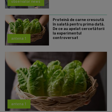
observator news
Proteină de carne crescută
în salată pentru prima dată.
De ce au apelat cercetătorii
la experimentul
controversat
antena 1
antena 1