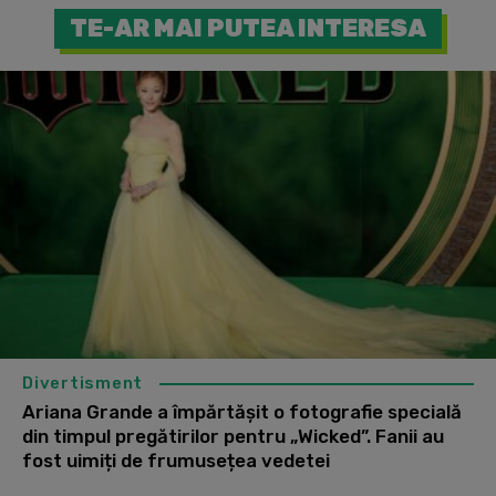
TE-AR MAI PUTEA INTERESA
Divertisment
Ariana Grande a împărtășit o fotografie specială
din timpul pregătirilor pentru „Wicked”. Fanii au
fost uimiți de frumusețea vedetei