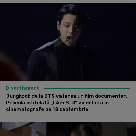
Divertisment
Jungkook de la BTS va lansa un film documentar.
Pelicula intitulată „I Am Still” va debuta în
cinematografe pe 18 septembrie