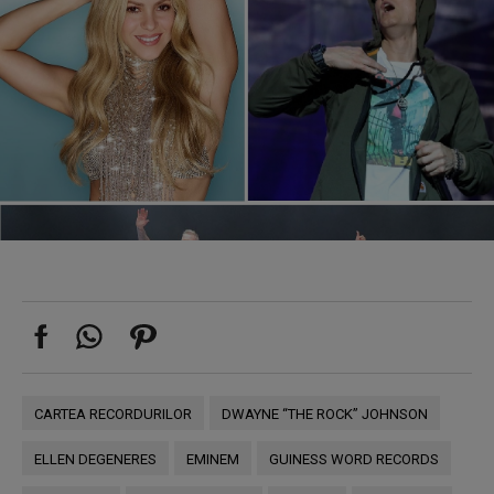
CARTEA RECORDURILOR
DWAYNE “THE ROCK” JOHNSON
ELLEN DEGENERES
EMINEM
GUINESS WORD RECORDS