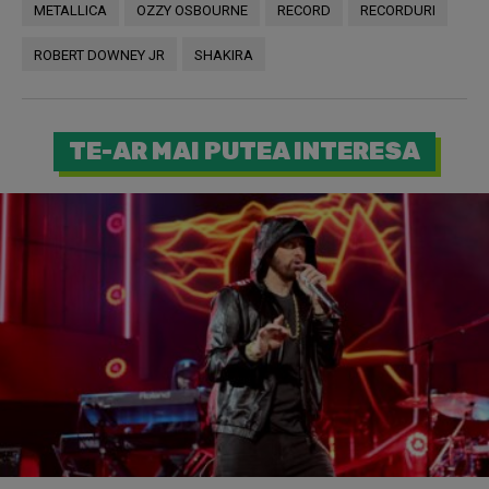
METALLICA
OZZY OSBOURNE
RECORD
RECORDURI
ROBERT DOWNEY JR
SHAKIRA
TE-AR MAI PUTEA INTERESA