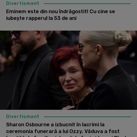
Divertisment
Eminem este din nou îndrăgostit! Cu cine se
iubește rapperul la 53 de ani
Divertisment
Sharon Osbourne a izbucnit în lacrimi la
ceremonia funerară a lui Ozzy. Văduva a fost