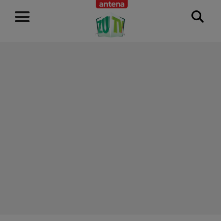
RECLAMĂ