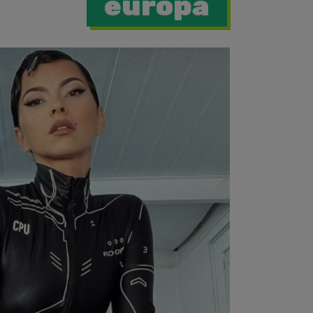
europa