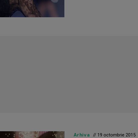
Arhiva
// 19 octombrie 2015