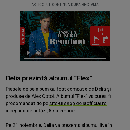
ARTICOLUL CONTINUĂ DUPĂ RECLAMĂ
Delia prezintă albumul ”Flex”
Piesele de pe album au fost compuse de Delia și
produse de Alex Cotoi. Albumul ”Flex” va putea fi
precomandat de pe
site-ul shop.deliaofficial.ro
începând de astăzi, 8 noiembrie.
Pe 21 noiembrie, Delia va prezenta albumul live în