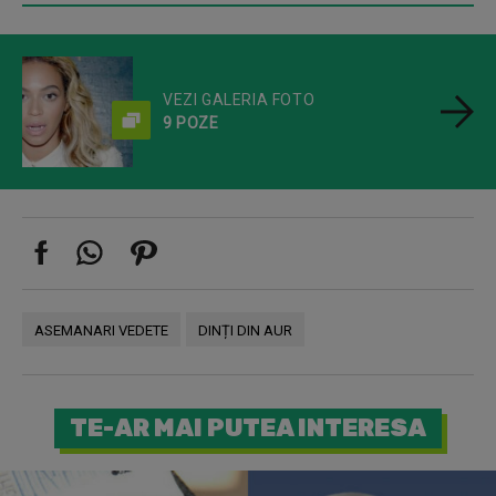
VEZI GALERIA FOTO
9 POZE
ASEMANARI VEDETE
DINȚI DIN AUR
TE-AR MAI PUTEA INTERESA