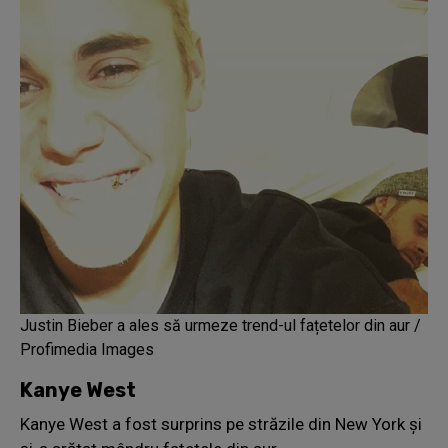
Justin Bieber a ales să urmeze trend-ul fațetelor din aur /
Profimedia Images
Kanye West
Kanye West a fost surprins pe străzile din New York și