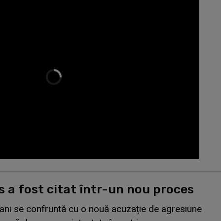
 a fost citat într-un nou proces
 ani se confruntă cu o nouă acuzație de agresiune