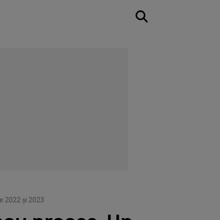
re 2022 și 2023