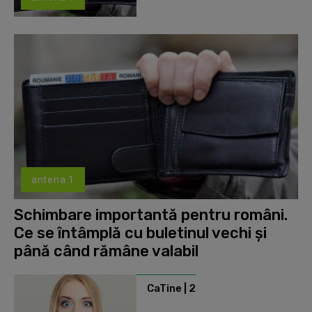
antena 1
Schimbare importantă pentru români.
Ce se întâmplă cu buletinul vechi și
până când rămâne valabil
CaTine | 2