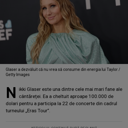
Glaser a dezvăluit că nu vrea să consume din energia lui Taylor /
Getty Images
N
ikki Glaser este una dintre cele mai mari fane ale
cântăreței. Ea a cheltuit aproape 100.000 de
dolari pentru a participa la 22 de concerte din cadrul
turneului „Eras Tour”.