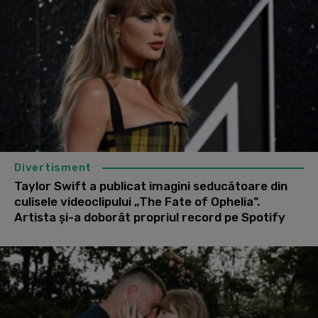
Divertisment
Taylor Swift a publicat imagini seducătoare din
culisele videoclipului „The Fate of Ophelia”.
Artista şi-a doborât propriul record pe Spotify