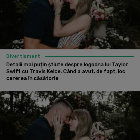
Divertisment
Detalii mai puțin știute despre logodna lui Taylor
Swift cu Travis Kelce. Când a avut, de fapt, loc
cererea în căsătorie